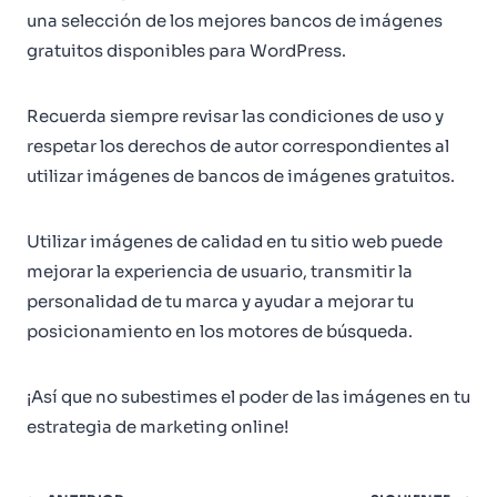
una selección de los mejores bancos de imágenes
gratuitos disponibles para WordPress.
Recuerda siempre revisar las condiciones de uso y
respetar los derechos de autor correspondientes al
utilizar imágenes de bancos de imágenes gratuitos.
Utilizar imágenes de calidad en tu sitio web puede
mejorar la experiencia de usuario, transmitir la
personalidad de tu marca y ayudar a mejorar tu
posicionamiento en los motores de búsqueda.
¡Así que no subestimes el poder de las imágenes en tu
estrategia de marketing online!