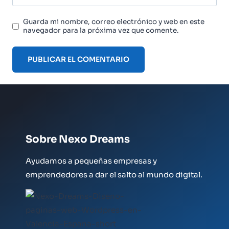
Guarda mi nombre, correo electrónico y web en este
navegador para la próxima vez que comente.
Sobre Nexo Dreams
Ayudamos a pequeñas empresas y
emprendedores a dar el salto al mundo digital.