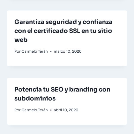
Garantiza seguridad y confianza
con el certificado SSL en tu sitio
web
Por
Carmelo Terán
marzo 10, 2020
Potencia tu SEO y branding con
subdominios
Por
Carmelo Terán
abril 10, 2020