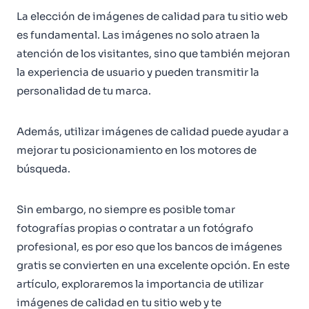
La elección de imágenes de calidad para tu sitio web
es fundamental. Las imágenes no solo atraen la
atención de los visitantes, sino que también mejoran
la experiencia de usuario y pueden transmitir la
personalidad de tu marca.
Además, utilizar imágenes de calidad puede ayudar a
mejorar tu posicionamiento en los motores de
búsqueda.
Sin embargo, no siempre es posible tomar
fotografías propias o contratar a un fotógrafo
profesional, es por eso que los bancos de imágenes
gratis se convierten en una excelente opción. En este
artículo, exploraremos la importancia de utilizar
imágenes de calidad en tu sitio web y te