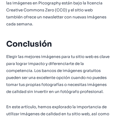
las imágenes en Picography están bajo la licencia
Creative Commons Zero (CC0) y el sitio web
también ofrece un newsletter con nuevas imágenes
cada semana.
Conclusión
Elegir las mejores imágenes para tu sitio web es clave
para lograr impacto y diferenciarte de la
competencia. Los bancos de imágenes gratuitos
pueden ser una excelente opción cuando no puedes
tomar tus propias fotografías o necesitas imágenes
de calidad sin invertir en un fotógrafo profesional.
En este artículo, hemos explorado la importancia de
utilizar imágenes de calidad en tu sitio web, así como