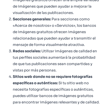
de imágenes que pueden ayudar a mejorar la
visualización de las publicaciones.
Secciones generales:
Para secciones como
«Acerca de nosotros» o «Servicios», los bancos
de imágenes gratuitos ofrecen imágenes
relacionadas que pueden ayudar a transmitir el
mensaje de forma visualmente atractiva.
Redes sociales:
Utilizar imágenes de calidad en
tus perfiles sociales aumentará la probabilidad
de que tus publicaciones sean compartidas y
vistas por más personas.
Sitios web donde no se requiere fotografías
específicas o auténticas:
Si tu sitio web no
necesita fotografías específicas o auténticas,
puedes utilizar bancos de imágenes gratuitos
para encontrar imágenes relevantes y de calidad.