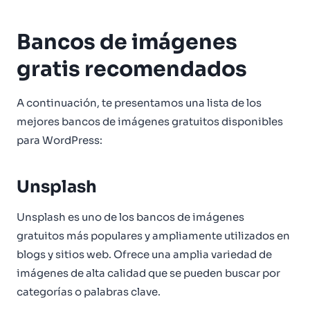
Bancos de imágenes
gratis recomendados
A continuación, te presentamos una lista de los
mejores bancos de imágenes gratuitos disponibles
para WordPress:
Unsplash
Unsplash es uno de los bancos de imágenes
gratuitos más populares y ampliamente utilizados en
blogs y sitios web. Ofrece una amplia variedad de
imágenes de alta calidad que se pueden buscar por
categorías o palabras clave.