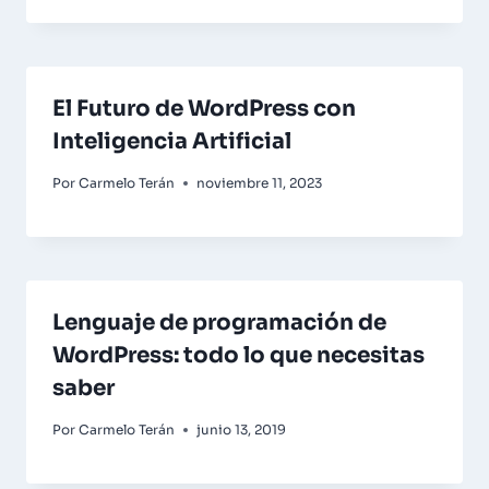
El Futuro de WordPress con
Inteligencia Artificial
Por
Carmelo Terán
noviembre 11, 2023
Lenguaje de programación de
WordPress: todo lo que necesitas
saber
Por
Carmelo Terán
junio 13, 2019