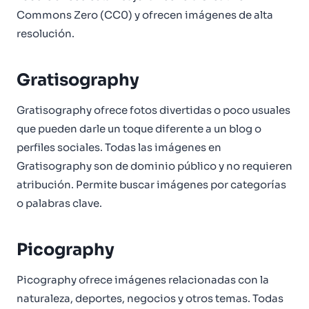
Commons Zero (CC0) y ofrecen imágenes de alta
resolución.
Gratisography
Gratisography ofrece fotos divertidas o poco usuales
que pueden darle un toque diferente a un blog o
perfiles sociales. Todas las imágenes en
Gratisography son de dominio público y no requieren
atribución. Permite buscar imágenes por categorías
o palabras clave.
Picography
Picography ofrece imágenes relacionadas con la
naturaleza, deportes, negocios y otros temas. Todas