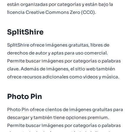
están organizadas por categorías y están bajo la
licencia Creative Commons Zero (CC0).
SplitShire
SplitShire ofrece imágenes gratuitas, libres de
derechos de autor y aptas para uso comercial.
Permite buscar imágenes por categorías o palabras
clave. Además de imágenes, el sitio web también
ofrece recursos adicionales como videos y música.
Photo Pin
Photo Pin ofrece cientos de imágenes gratuitas para
descargar y también tiene opciones premium.
Permite buscar imágenes por categorías o palabras