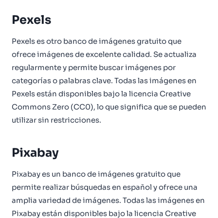
Pexels
Pexels es otro banco de imágenes gratuito que
ofrece imágenes de excelente calidad. Se actualiza
regularmente y permite buscar imágenes por
categorías o palabras clave. Todas las imágenes en
Pexels están disponibles bajo la licencia Creative
Commons Zero (CC0), lo que significa que se pueden
utilizar sin restricciones.
Pixabay
Pixabay es un banco de imágenes gratuito que
permite realizar búsquedas en español y ofrece una
amplia variedad de imágenes. Todas las imágenes en
Pixabay están disponibles bajo la licencia Creative