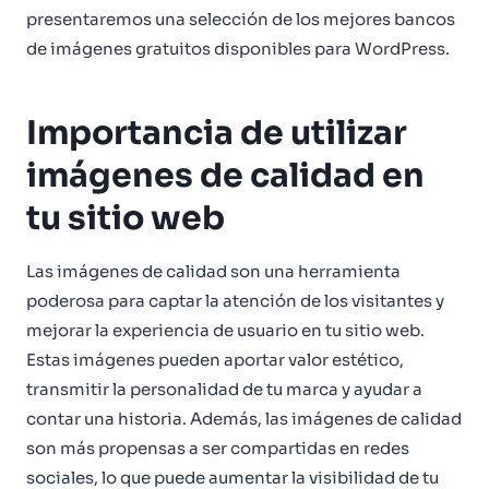
presentaremos una selección de los mejores bancos
de imágenes gratuitos disponibles para WordPress.
Importancia de utilizar
imágenes de calidad en
tu sitio web
Las imágenes de calidad son una herramienta
poderosa para captar la atención de los visitantes y
mejorar la experiencia de usuario en tu sitio web.
Estas imágenes pueden aportar valor estético,
transmitir la personalidad de tu marca y ayudar a
contar una historia. Además, las imágenes de calidad
son más propensas a ser compartidas en redes
sociales, lo que puede aumentar la visibilidad de tu