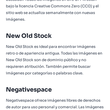
bajo la licencia Creative Commons Zero (CC0) y el
sitio web se actualiza semanalmente con nuevas
imágenes.
New Old Stock
New Old Stock es ideal para encontrar imágenes
retro o de apariencia antigua. Todas las imágenes en
New Old Stock son de dominio público y no
requieren atribución. También permite buscar
imágenes por categorías o palabras clave.
Negativespace
Negativespace ofrece imágenes libres de derechos
de autor para uso personal y comercial. Las imágenes