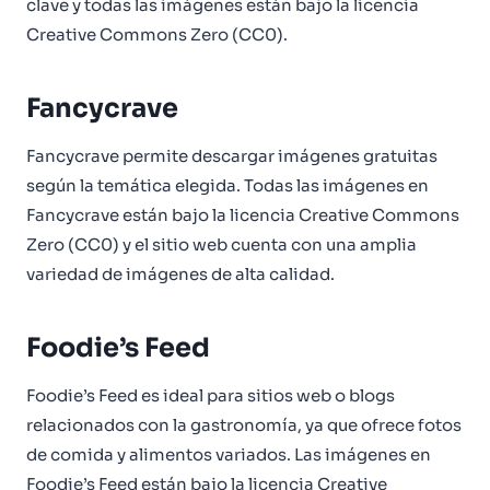
clave y todas las imágenes están bajo la licencia
Creative Commons Zero (CC0).
Fancycrave
Fancycrave permite descargar imágenes gratuitas
según la temática elegida. Todas las imágenes en
Fancycrave están bajo la licencia Creative Commons
Zero (CC0) y el sitio web cuenta con una amplia
variedad de imágenes de alta calidad.
Foodie’s Feed
Foodie’s Feed es ideal para sitios web o blogs
relacionados con la gastronomía, ya que ofrece fotos
de comida y alimentos variados. Las imágenes en
Foodie’s Feed están bajo la licencia Creative