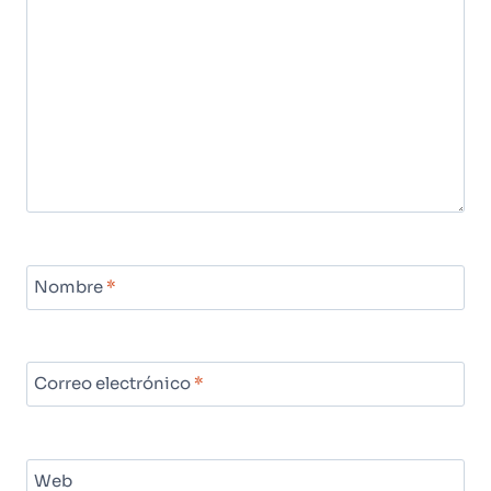
Nombre
*
Correo electrónico
*
Web