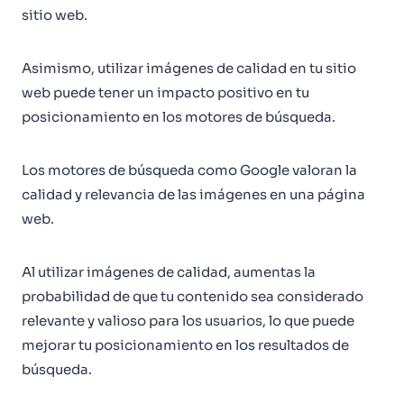
sitio web.
Asimismo, utilizar imágenes de calidad en tu sitio
web puede tener un impacto positivo en tu
posicionamiento en los motores de búsqueda.
Los motores de búsqueda como Google valoran la
calidad y relevancia de las imágenes en una página
web.
Al utilizar imágenes de calidad, aumentas la
probabilidad de que tu contenido sea considerado
relevante y valioso para los usuarios, lo que puede
mejorar tu posicionamiento en los resultados de
búsqueda.