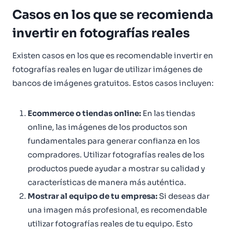
Casos en los que se recomienda
invertir en fotografías reales
Existen casos en los que es recomendable invertir en
fotografías reales en lugar de utilizar imágenes de
bancos de imágenes gratuitos. Estos casos incluyen:
Ecommerce o tiendas online:
En las tiendas
online, las imágenes de los productos son
fundamentales para generar confianza en los
compradores. Utilizar fotografías reales de los
productos puede ayudar a mostrar su calidad y
características de manera más auténtica.
Mostrar al equipo de tu empresa:
Si deseas dar
una imagen más profesional, es recomendable
utilizar fotografías reales de tu equipo. Esto