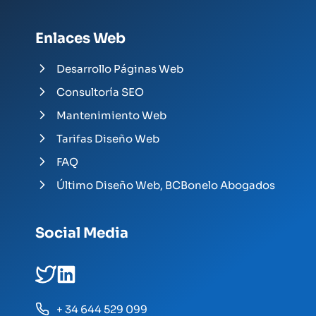
Enlaces Web
Desarrollo Páginas Web
Consultoría SEO
Mantenimiento Web
Tarifas Diseño Web
FAQ
Último Diseño Web, BCBonelo Abogados
Social Media
+ 34 644 529 099