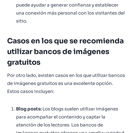
puede ayudar a generar confianza y establecer
una conexión más personal con los visitantes del
sitio.
Casos en los que se recomienda
utilizar bancos de imágenes
gratuitos
Por otro lado, existen casos en los que utilizar bancos
de imágenes gratuitos es una excelente opción.
Estos casos incluyen:
Blog posts:
Los blogs suelen utilizar imágenes
para acompañar el contenido y captar la
atención de los lectores. Los bancos de
imágenes gratuitos ofrecen una amplia variedad