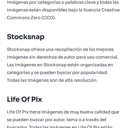
imágenes por categorías o palabras clave y todas las
imágenes están disponibles bajo la licencia Creative
Commons Zero (CC0).
Stocksnap
Stocksnap ofrece una recopilación de las mejores
imágenes sin derechos de autor para uso comercial.
Las imágenes en Stocksnap están organizadas en
categorías y se pueden buscar por popularidad.
Todas las imágenes son de alta resolución.
Life Of Pix
Life Of Pix tiene imágenes de muy buena calidad que
se pueden buscar por autor, tema o a través del
buscador. Todas las imágenes en Life Of Pix están