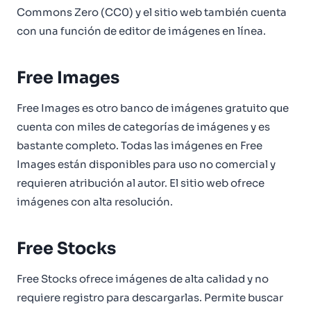
Commons Zero (CC0) y el sitio web también cuenta
con una función de editor de imágenes en línea.
Free Images
Free Images es otro banco de imágenes gratuito que
cuenta con miles de categorías de imágenes y es
bastante completo. Todas las imágenes en Free
Images están disponibles para uso no comercial y
requieren atribución al autor. El sitio web ofrece
imágenes con alta resolución.
Free Stocks
Free Stocks ofrece imágenes de alta calidad y no
requiere registro para descargarlas. Permite buscar