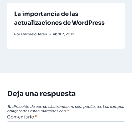
La importancia de las
actualizaciones de WordPress
Por
Carmelo Terán
abril 7, 2019
Deja una respuesta
Tu dirección de correo electrónico no será publicada.
Los campos
obligatorios están marcados con
*
Comentario
*