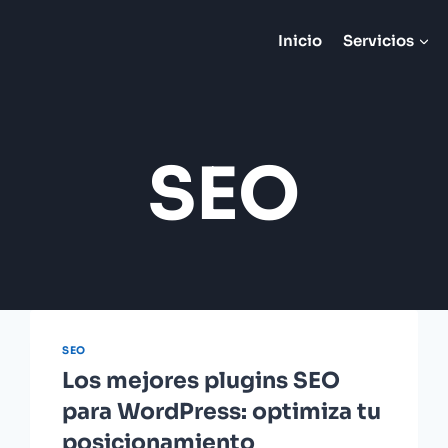
Inicio
Servicios
SEO
SEO
Los mejores plugins SEO
para WordPress: optimiza tu
posicionamiento