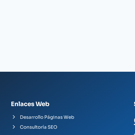
Enlaces Web
Desarrollo Páginas Web
Consultoría SEO