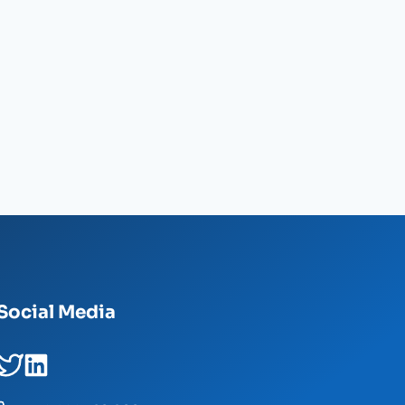
Social Media