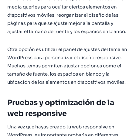
media queries para ocultar ciertos elementos en
dispositivos móviles, reorganizar el diseño de las
páginas para que se ajuste mejor a la pantalla y
ajustar el tamaño de fuente y los espacios en blanco.
Otra opción es utilizar el panel de ajustes del tema en
WordPress para personalizar el diseño responsive.
Muchos temas permiten ajustar opciones como el
tamaño de fuente, los espacios en blanco y la
ubicación de los elementos en dispositivos móviles.
Pruebas y optimización de la
web responsive
Una vez que hayas creado tu web responsive en
WordPress, es importante probarla en diferentes