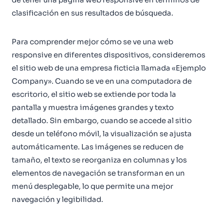
clasificación en sus resultados de búsqueda.
Para comprender mejor cómo se ve una web
responsive en diferentes dispositivos, consideremos
el sitio web de una empresa ficticia llamada «Ejemplo
Company». Cuando se ve en una computadora de
escritorio, el sitio web se extiende por toda la
pantalla y muestra imágenes grandes y texto
detallado. Sin embargo, cuando se accede al sitio
desde un teléfono móvil, la visualización se ajusta
automáticamente. Las imágenes se reducen de
tamaño, el texto se reorganiza en columnas y los
elementos de navegación se transforman en un
menú desplegable, lo que permite una mejor
navegación y legibilidad.