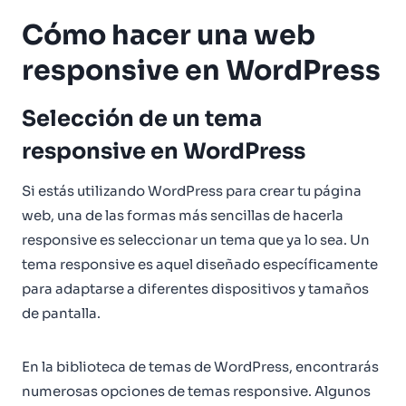
Cómo hacer una web
responsive en WordPress
Selección de un tema
responsive en WordPress
Si estás utilizando WordPress para crear tu página
web, una de las formas más sencillas de hacerla
responsive es seleccionar un tema que ya lo sea. Un
tema responsive es aquel diseñado específicamente
para adaptarse a diferentes dispositivos y tamaños
de pantalla.
En la biblioteca de temas de WordPress, encontrarás
numerosas opciones de temas responsive. Algunos