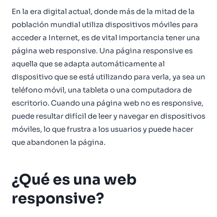
En la era digital actual, donde más de la mitad de la
población mundial utiliza dispositivos móviles para
acceder a Internet, es de vital importancia tener una
página web responsive. Una página responsive es
aquella que se adapta automáticamente al
dispositivo que se está utilizando para verla, ya sea un
teléfono móvil, una tableta o una computadora de
escritorio. Cuando una página web no es responsive,
puede resultar difícil de leer y navegar en dispositivos
móviles, lo que frustra a los usuarios y puede hacer
que abandonen la página.
¿Qué es una web
responsive?