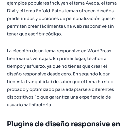
ejemplos populares incluyen el tema Avada, el tema
Divi y el tema Enfold. Estos temas ofrecen diseños
predefinidos y opciones de personalización que te
permiten crear fácilmente una web responsive sin
tener que escribir código.
La elección de un tema responsive en WordPress
tiene varias ventajas. En primer lugar, te ahorra
tiempo y esfuerzo, ya que no tienes que crear el
diseño responsive desde cero. En segundo lugar,
tienes la tranquilidad de saber que el tema ha sido
probado y optimizado para adaptarse a diferentes
dispositivos, lo que garantiza una experiencia de
usuario satisfactoria.
Plugins de diseño responsive en