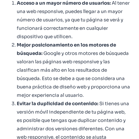
Acceso a un mayor número de usuarios:
Al tener
una web responsive, puedes llegar a un mayor
número de usuarios, ya que tu página se verá y
funcionará correctamente en cualquier
dispositivo que utilicen.
Mejor posicionamiento en los motores de
búsqueda:
Google y otros motores de búsqueda
valoran las páginas web responsive y las
clasifican más alto en los resultados de
búsqueda. Esto se debe a que se considera una
buena práctica de diseño web y proporciona una
mejor experiencia al usuario.
Evitar la duplicidad de contenido:
Si tienes una
versión móvil independiente de tu página web,
es posible que tengas que duplicar contenido y
administrar dos versiones diferentes. Con una
web responsive, el contenido se ajusta