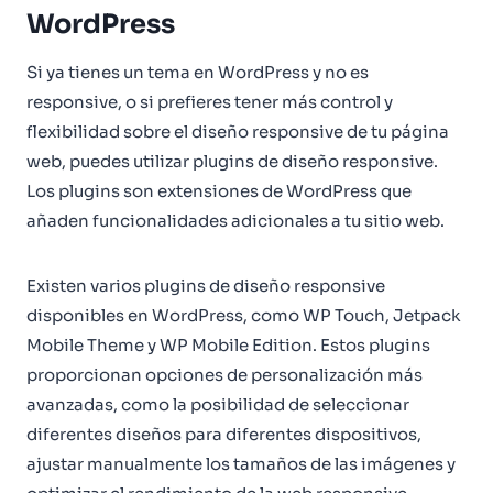
WordPress
Si ya tienes un tema en WordPress y no es
responsive, o si prefieres tener más control y
flexibilidad sobre el diseño responsive de tu página
web, puedes utilizar plugins de diseño responsive.
Los plugins son extensiones de WordPress que
añaden funcionalidades adicionales a tu sitio web.
Existen varios plugins de diseño responsive
disponibles en WordPress, como WP Touch, Jetpack
Mobile Theme y WP Mobile Edition. Estos plugins
proporcionan opciones de personalización más
avanzadas, como la posibilidad de seleccionar
diferentes diseños para diferentes dispositivos,
ajustar manualmente los tamaños de las imágenes y