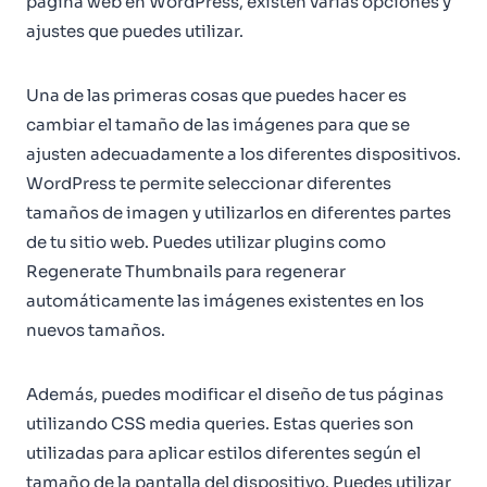
página web en WordPress, existen varias opciones y
ajustes que puedes utilizar.
Una de las primeras cosas que puedes hacer es
cambiar el tamaño de las imágenes para que se
ajusten adecuadamente a los diferentes dispositivos.
WordPress te permite seleccionar diferentes
tamaños de imagen y utilizarlos en diferentes partes
de tu sitio web. Puedes utilizar plugins como
Regenerate Thumbnails para regenerar
automáticamente las imágenes existentes en los
nuevos tamaños.
Además, puedes modificar el diseño de tus páginas
utilizando CSS media queries. Estas queries son
utilizadas para aplicar estilos diferentes según el
tamaño de la pantalla del dispositivo. Puedes utilizar