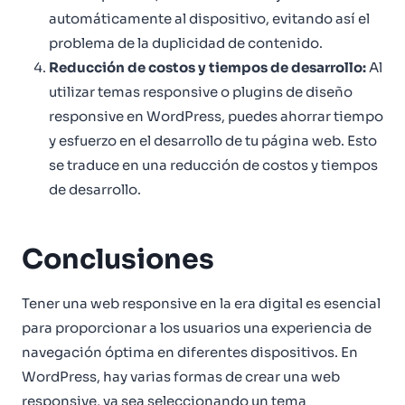
automáticamente al dispositivo, evitando así el
problema de la duplicidad de contenido.
Reducción de costos y tiempos de desarrollo:
Al
utilizar temas responsive o plugins de diseño
responsive en WordPress, puedes ahorrar tiempo
y esfuerzo en el desarrollo de tu página web. Esto
se traduce en una reducción de costos y tiempos
de desarrollo.
Conclusiones
Tener una web responsive en la era digital es esencial
para proporcionar a los usuarios una experiencia de
navegación óptima en diferentes dispositivos. En
WordPress, hay varias formas de crear una web
responsive, ya sea seleccionando un tema