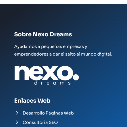
Sobre Nexo Dreams
Ayudamos a pequeñas empresas y
emprendedores a dar el salto al mundo digital.
Enlaces Web
Desarrollo Páginas Web
Consultoría SEO