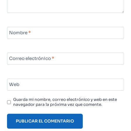
Nombre
*
Correo electrónico
*
Web
Guarda mi nombre, correo electrónico y web en este
navegador para la próxima vez que comente.