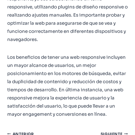
responsive, utilizando plugins de diseño responsive o
realizando ajustes manuales. Es importante probar y
optimizar la web para asegurarse de que se vea y
funcione correctamente en diferentes dispositivos y
navegadores.
Los beneficios de tener una web responsive incluyen
un mayor alcance de usuarios, un mejor
posicionamiento en los motores de búsqueda, evitar
la duplicidad de contenido y reducción de costos y
tiempos de desarrollo. En última instancia, una web
responsive mejora la experiencia de usuario y la
satisfacción del usuario, lo que puede llevar a un
mayor engagement y conversiones en línea.
Navegación
ANTERIOR
SIGUIENTE