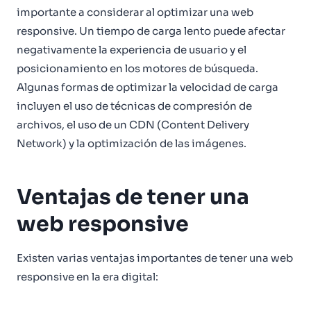
importante a considerar al optimizar una web
responsive. Un tiempo de carga lento puede afectar
negativamente la experiencia de usuario y el
posicionamiento en los motores de búsqueda.
Algunas formas de optimizar la velocidad de carga
incluyen el uso de técnicas de compresión de
archivos, el uso de un CDN (Content Delivery
Network) y la optimización de las imágenes.
Ventajas de tener una
web responsive
Existen varias ventajas importantes de tener una web
responsive en la era digital: