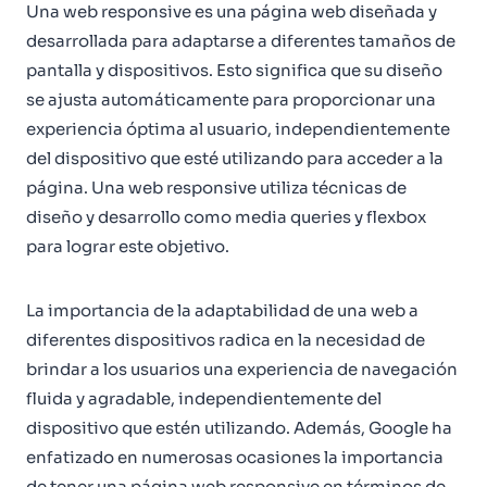
Una web responsive es una página web diseñada y
desarrollada para adaptarse a diferentes tamaños de
pantalla y dispositivos. Esto significa que su diseño
se ajusta automáticamente para proporcionar una
experiencia óptima al usuario, independientemente
del dispositivo que esté utilizando para acceder a la
página. Una web responsive utiliza técnicas de
diseño y desarrollo como media queries y flexbox
para lograr este objetivo.
La importancia de la adaptabilidad de una web a
diferentes dispositivos radica en la necesidad de
brindar a los usuarios una experiencia de navegación
fluida y agradable, independientemente del
dispositivo que estén utilizando. Además, Google ha
enfatizado en numerosas ocasiones la importancia
de tener una página web responsive en términos de