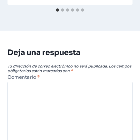
Deja una respuesta
Tu dirección de correo electrónico no será publicada.
Los campos
obligatorios están marcados con
*
Comentario
*