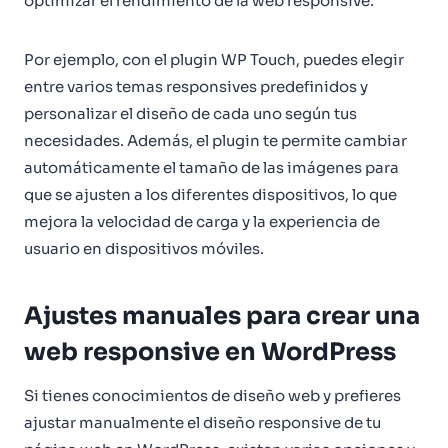
optimizar el rendimiento de la web responsive.
Por ejemplo, con el plugin WP Touch, puedes elegir
entre varios temas responsives predefinidos y
personalizar el diseño de cada uno según tus
necesidades. Además, el plugin te permite cambiar
automáticamente el tamaño de las imágenes para
que se ajusten a los diferentes dispositivos, lo que
mejora la velocidad de carga y la experiencia de
usuario en dispositivos móviles.
Ajustes manuales para crear una
web responsive en WordPress
Si tienes conocimientos de diseño web y prefieres
ajustar manualmente el diseño responsive de tu