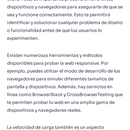
dispositivos y navegadores para asegurarte de que se
vea y funcione correctamente. Esto te permitirá
identificar y solucionar cualquier problema de diseño
o funcionalidad antes de que tus usuarios lo
experimenten.
Existen numerosas herramientas y métodos
disponibles para probar la web responsive. Por
ejemplo, puedes utilizar el modo de desarrollo de los
navegadores para simular diferentes tamaños de
pantalla y dispositivos. Además, hay servicios en
línea como BrowserStack y CrossBrowserTesting que
te permiten probar tu web en una amplia gama de
dispositivos y navegadores reales.
La velocidad de carga también es un aspecto